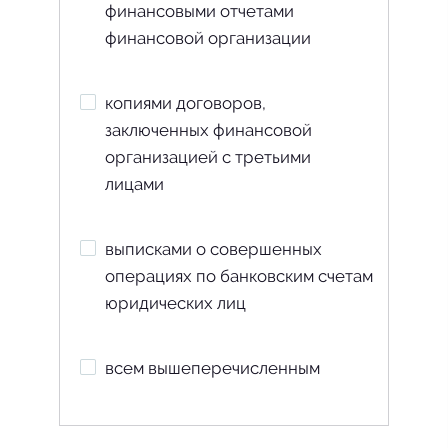
финансовыми отчетами
финансовой организации
копиями договоров,
заключенных финансовой
организацией с третьими
лицами
выписками о совершенных
операциях по банковским счетам
юридических лиц
всем вышеперечисленным