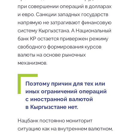
при совершении операций в долларах
и евро. Санкции западных государств
напрямую не затрагивают финансовую
систему Кыргызстана. А Национальный
банк КР остается привержен режиму
свободного формирования курсов
валюты на основе рыночных
механизмов.
Поэтому причин для тех или
иных ограничений операций
с иностранной валютой
в Кыргызстане нет.
Нацбанк постоянно мониторит
ситуацию как на внутреннем валютном,