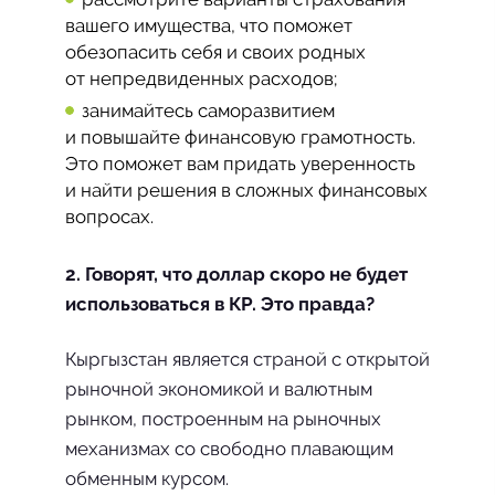
вашего имущества, что поможет
обезопасить себя и своих родных
от непредвиденных расходов;
занимайтесь саморазвитием
и повышайте финансовую грамотность.
Это поможет вам придать уверенность
и найти решения в сложных финансовых
вопросах.
2. Говорят, что доллар скоро не будет
использоваться в КР. Это правда?
Кыргызстан является страной с открытой
рыночной экономикой и валютным
рынком, построенным на рыночных
механизмах со свободно плавающим
обменным курсом.