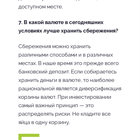
доступном месте.
7. В какой валюте в сегодняшних
условиях лучше хранить сбережения?
Сбережения можно хранить
различными способами и в различных
местах. В наше время это прежде всего
банковский депозит. Если собираетесь
хранить деньги в валюте, то наиболее
рациональной является диверсификация
корзины валют. При инвестировании
самый важный принцип — это
распределять риски. Не кладите все
яйца в одну корзину.