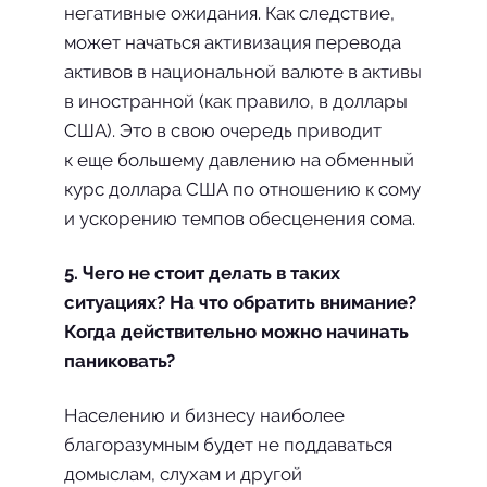
негативные ожидания. Как следствие,
может начаться активизация перевода
активов в национальной валюте в активы
в иностранной (как правило, в доллары
США). Это в свою очередь приводит
к еще большему давлению на обменный
курс доллара США по отношению к сому
и ускорению темпов обесценения сома.
5. Чего не стоит делать в таких
ситуациях? На что обратить внимание?
Когда действительно можно начинать
паниковать?
Населению и бизнесу наиболее
благоразумным будет не поддаваться
домыслам, слухам и другой