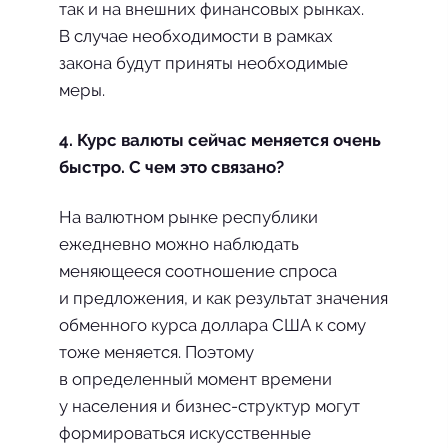
так и на внешних финансовых рынках.
В случае необходимости в рамках
закона будут приняты необходимые
меры.
4. Курс валюты сейчас меняется очень
быстро. С чем это связано?
На валютном рынке республики
ежедневно можно наблюдать
меняющееся соотношение спроса
и предложения, и как результат значения
обменного курса доллара США к сому
тоже меняется. Поэтому
в определенный момент времени
у населения и бизнес-структур могут
формироваться искусственные