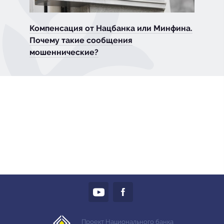
Компенсация от Нацбанка или Минфина.
Почему такие сообщения
мошеннические?
Проект Национального банка