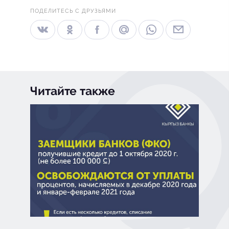
ПОДЕЛИТЕСЬ С ДРУЗЬЯМИ
Читайте также