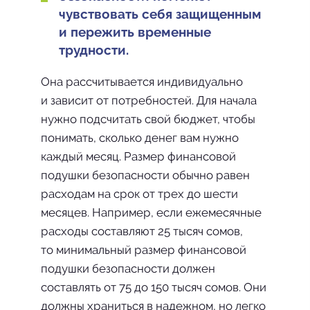
чувствовать себя защищенным
и пережить временные
трудности.
Она рассчитывается индивидуально
и зависит от потребностей. Для начала
нужно подсчитать свой бюджет, чтобы
понимать, сколько денег вам нужно
каждый месяц. Размер финансовой
подушки безопасности обычно равен
расходам на срок от трех до шести
месяцев. Например, если ежемесячные
расходы составляют 25 тысяч сомов,
то минимальный размер финансовой
подушки безопасности должен
составлять от 75 до 150 тысяч сомов. Они
должны храниться в надежном, но легко