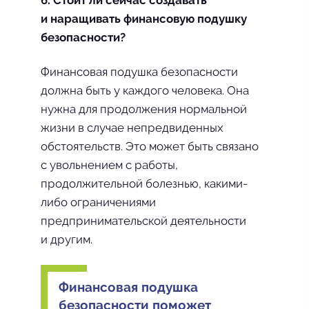
6. Стоит ли сейчас создавать
и наращивать финансовую подушку
безопасности?
Финансовая подушка безопасности
должна быть у каждого человека. Она
нужна для продолжения нормальной
жизни в случае непредвиденных
обстоятельств. Это может быть связано
с увольнением с работы,
продолжительной болезнью, какими-
либо ограничениями
предпринимательской деятельности
и другим.
Финансовая подушка
безопасности поможет