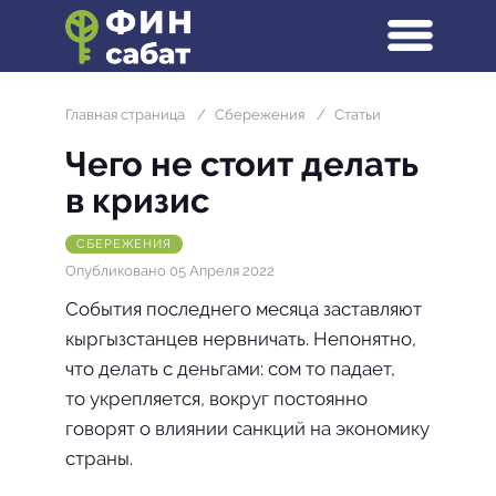
Главная страница
/
Сбережения
/
Статьи
Чего не стоит делать
в кризис
СБЕРЕЖЕНИЯ
Опубликовано 05 Апреля 2022
События последнего месяца заставляют
кыргызстанцев нервничать. Непонятно,
что делать с деньгами: сом то падает,
то укрепляется, вокруг постоянно
говорят о влиянии санкций на экономику
страны.