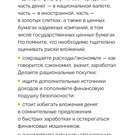
часть денег — в национальной валюте,
часть — в иностранной, часть —
в золотых слитках, а также в ценных
бумагах надежных компаний, в том
числе государственных ценных бумагах.
Но помните, что необходимо тщательно
оценивать риски вложений;
сокращайте расходы/экономьте — как
говорится, сэкономил, значит, заработал.
Делайте рациональные покупки;
ищите дополнительные источники
доходов и пополняйте финансовую
подушку безопасности;
стоит избегать вложения денег
в сомнительные предложения
о быстрых заработках и остерегаться
финансовых мошенников;
рассмотрите варианты страхования