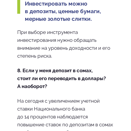
Инвестировать можно
в депозиты, ценные бумаги,
мерные золотые слитки.
При выборе инструмента
инвестирования нужно обращать
внимание на уровень доходности и его
степень риска.
8. Если у меня депозит в сомах,
стоит ли его переводить в доллары?
А наоборот?
На сегодня с увеличением учетной
ставки Национального банка
до 14 процентов наблюдается
повышение ставок по депозитам в сомах