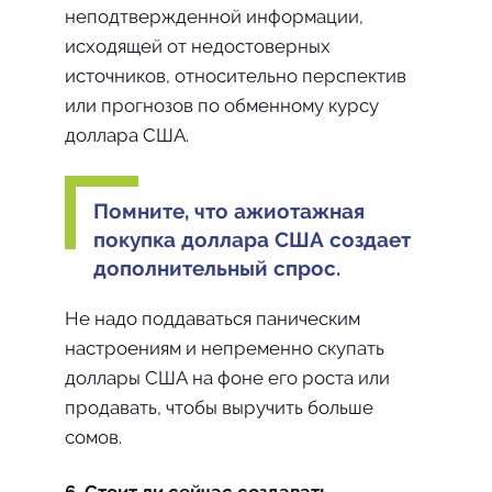
неподтвержденной информации,
исходящей от недостоверных
источников, относительно перспектив
или прогнозов по обменному курсу
доллара США.
Помните, что ажиотажная
покупка доллара США создает
дополнительный спрос.
Не надо поддаваться паническим
настроениям и непременно скупать
доллары США на фоне его роста или
продавать, чтобы выручить больше
сомов.