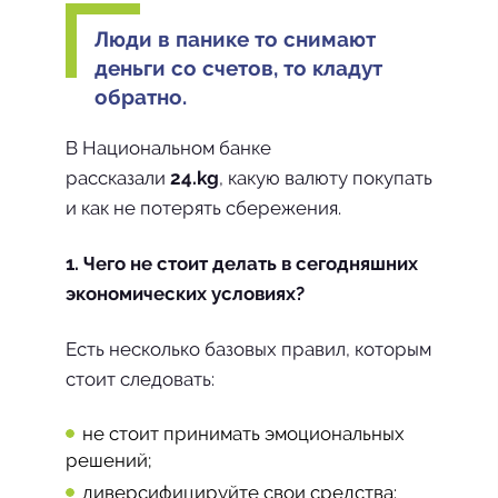
Люди в панике то снимают
деньги со счетов, то кладут
обратно.
В Национальном банке
рассказали
24.kg
, какую валюту покупать
и как не потерять сбережения.
1. Чего не стоит делать в сегодняшних
экономических условиях?
Есть несколько базовых правил, которым
стоит следовать:
не стоит принимать эмоциональных
решений;
диверсифицируйте свои средства: