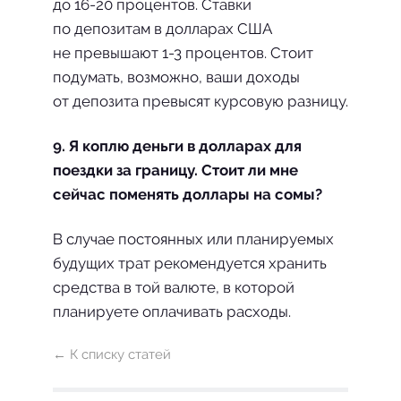
до 16-20 процентов. Ставки
по депозитам в долларах США
не превышают 1-3 процентов. Стоит
подумать, возможно, ваши доходы
от депозита превысят курсовую разницу.
9. Я коплю деньги в долларах для
поездки за границу. Стоит ли мне
сейчас поменять доллары на сомы?
В случае постоянных или планируемых
будущих трат рекомендуется хранить
средства в той валюте, в которой
планируете оплачивать расходы.
← К списку статей