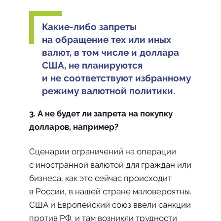
Какие-либо запреты
на обращение тех или иных
валют, в том числе и доллара
США, не планируются
и не соответствуют избранному
режиму валютной политики.
3. А не будет ли запрета на покупку
долларов, например?
Сценарии ограничений на операции
с иностранной валютой для граждан или
бизнеса, как это сейчас происходит
в России, в нашей стране маловероятны.
США и Европейский союз ввели санкции
против РФ, и там возникли трудности