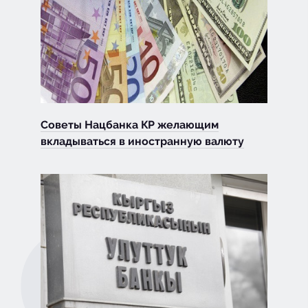
Советы Нацбанка КР желающим
вкладываться в иностранную валюту