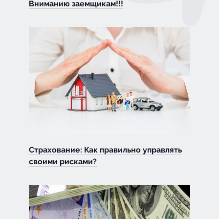
Вниманию заемщикам!!!
Страхование: Как правильно управлять
своими рисками?