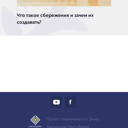
Что такое сбережения и зачем их
создавать?
Проект Национального банка
Кыргызской Республики