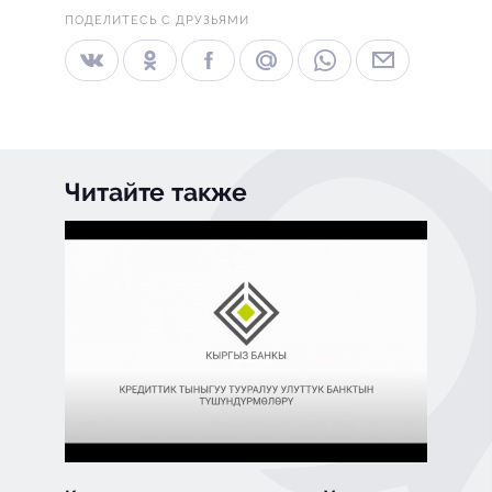
ПОДЕЛИТЕСЬ С ДРУЗЬЯМИ
Читайте также