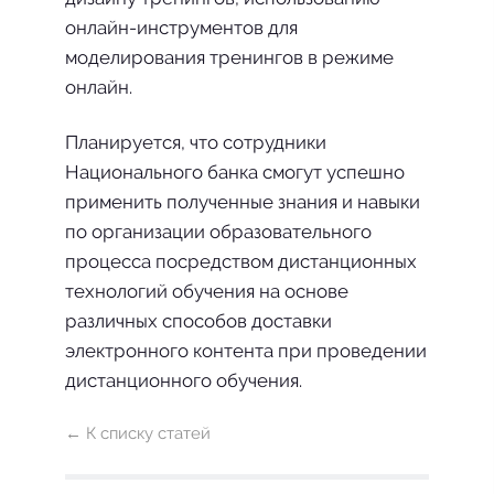
онлайн-инструментов для
моделирования тренингов в режиме
онлайн.
Планируется, что сотрудники
Национального банка смогут успешно
применить полученные знания и навыки
по организации образовательного
процесса посредством дистанционных
технологий обучения на основе
различных способов доставки
электронного контента при проведении
дистанционного обучения.
← К списку статей