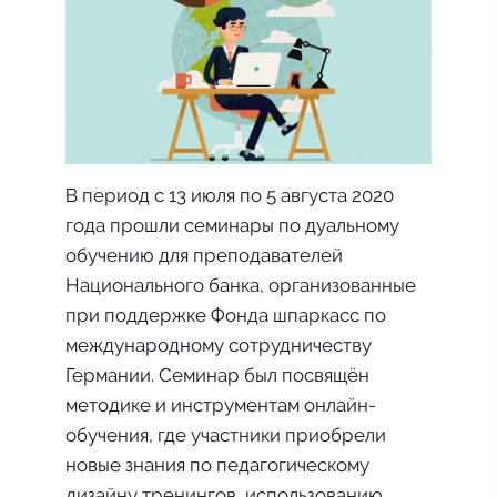
В период с 13 июля по 5 августа 2020
года прошли семинары по дуальному
обучению для преподавателей
Национального банка, организованные
при поддержке Фонда шпаркасс по
международному сотрудничеству
Германии. Семинар был посвящён
методике и инструментам онлайн-
обучения, где участники приобрели
новые знания по педагогическому
дизайну тренингов, использованию