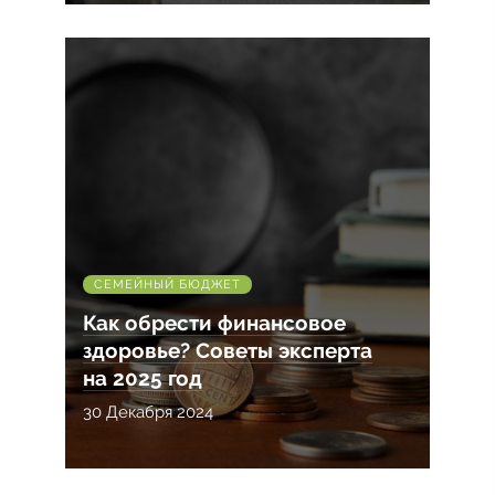
СЕМЕЙНЫЙ БЮДЖЕТ
Как обрести финансовое
здоровье? Советы эксперта
на 2025 год
30 Декабря 2024