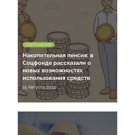
СБЕРЕЖЕНИЯ
Накопительная пенсия: в
Соцфонде рассказали о
новых возможностях
использования средств
15 Августа 2024