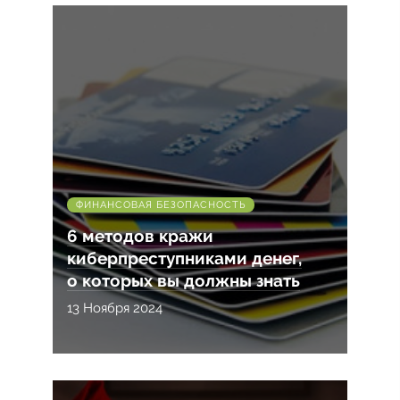
ФИНАНСОВАЯ БЕЗОПАСНОСТЬ
6 методов кражи
киберпреступниками денег,
о которых вы должны знать
13 Ноября 2024