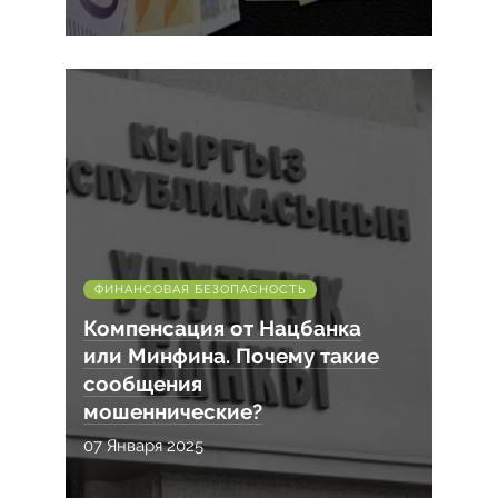
ФИНАНСОВАЯ БЕЗОПАСНОСТЬ
Компенсация от Нацбанка
или Минфина. Почему такие
сообщения
мошеннические?
07 Января 2025