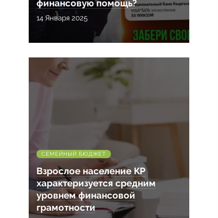
финансовую помощь?
14 Января 2025
СЕМЕЙНЫЙ БЮДЖЕТ
Взрослое население КР
характеризуется средним
уровнем финансовой
грамотности