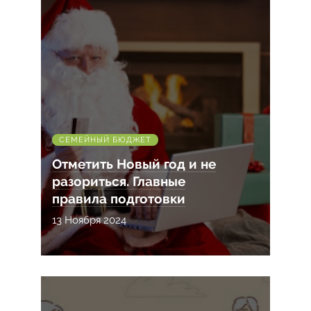
СЕМЕЙНЫЙ БЮДЖЕТ
Отметить Новый год и не
разориться. Главные
правила подготовки
13 Ноября 2024