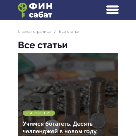
Главная страница
/
Все статьи
Все статьи
СБЕРЕЖЕНИЯ
Учимся богатеть. Десять
челленджей в новом году,