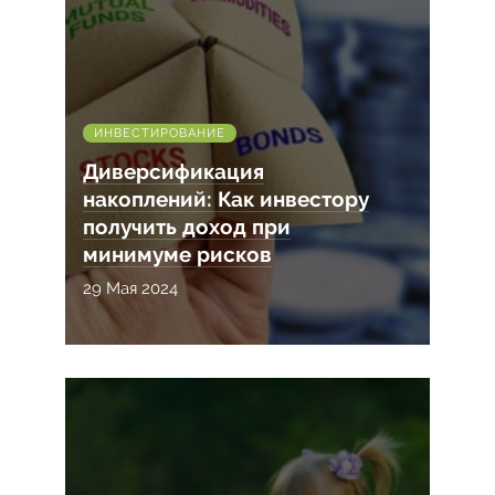
ИНВЕСТИРОВАНИЕ
Диверсификация
накоплений: Как инвестору
получить доход при
минимуме рисков
29 Мая 2024