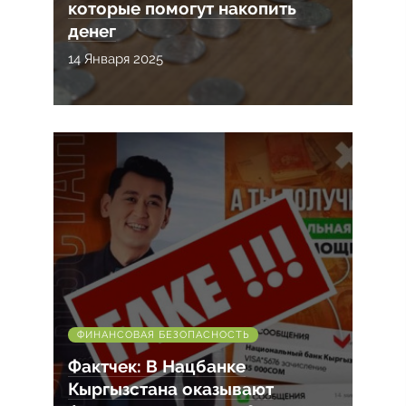
которые помогут накопить
денег
14 Января 2025
ФИНАНСОВАЯ БЕЗОПАСНОСТЬ
Фактчек: В Нацбанке
Кыргызстана оказывают