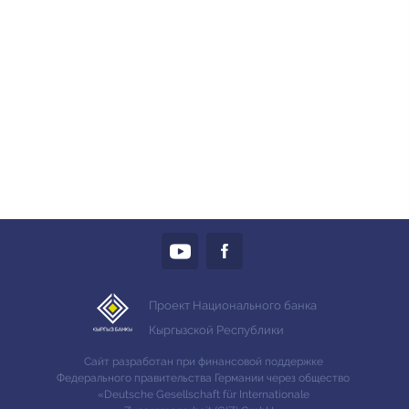
Проект Национального банка
Кыргызской Республики
Сайт разработан при финансовой поддержке
Федерального правительства Германии через общество
«Deutsche Gesellschaft für Internationale