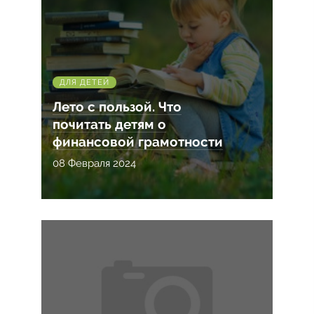
ДЛЯ ДЕТЕЙ
Лето с пользой. Что
почитать детям о
финансовой грамотности
08 Февраля 2024