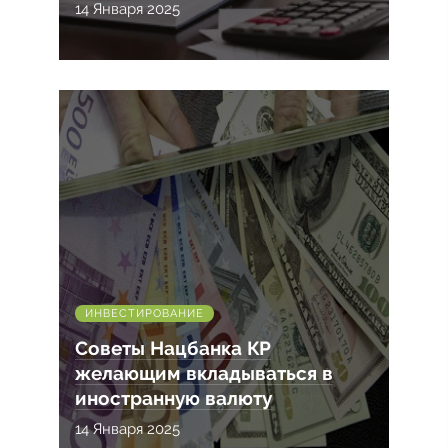
14 Января 2025
ИНВЕСТИРОВАНИЕ
Советы Нацбанка КР
желающим вкладываться в
иностранную валюту
14 Января 2025