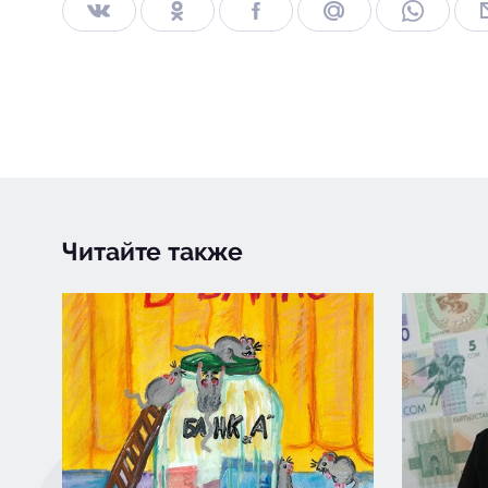
Читайте также