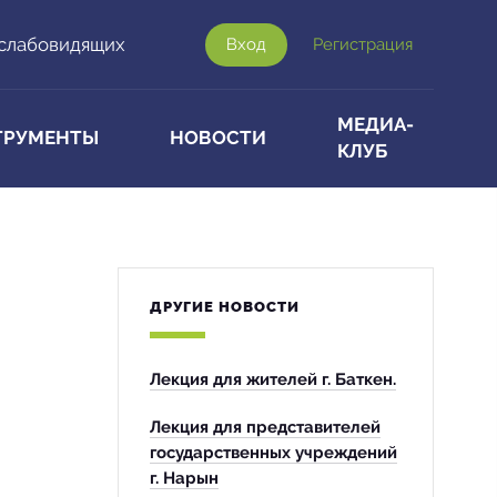
 слабовидящих
Вход
Регистрация
МЕДИА-
ТРУМЕНТЫ
НОВОСТИ
КЛУБ
ДРУГИЕ НОВОСТИ
Лекция для жителей г. Баткен.
Лекция для представителей
государственных учреждений
г. Нарын