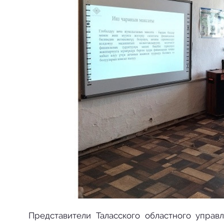
Представители Таласского областного управ