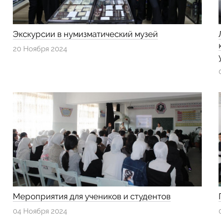
Экскурсии в нумизматический музей
20 Ноября 2024
Мероприятия для учеников и студентов
04 Ноября 2024