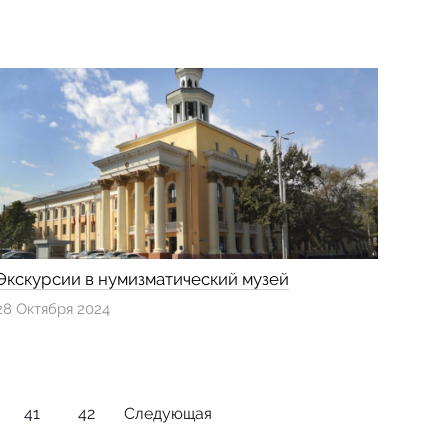
Экскурсии в нумизматический музей
28 Октября 2024
41
42
Следующая