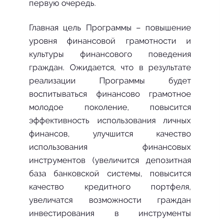
первую очередь.
Главная цель Программы – повышение
уровня финансовой грамотности и
культуры финансового поведения
граждан. Ожидается, что в результате
реализации Программы будет
воспитываться финансово грамотное
молодое поколение, повысится
эффективность использования личных
финансов, улучшится качество
использования финансовых
инструментов (увеличится депозитная
база банковской системы, повысится
качество кредитного портфеля,
увеличатся возможности граждан
инвестирования в инструменты