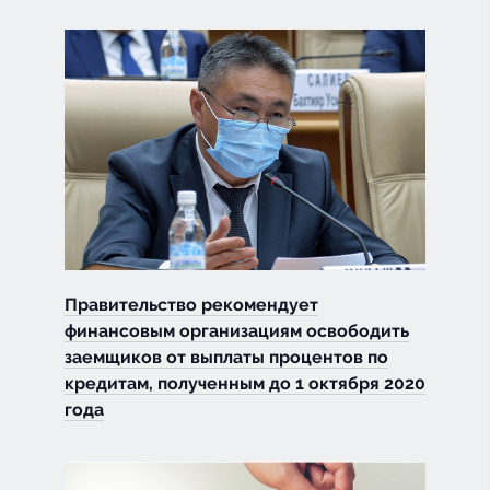
Правительство рекомендует
финансовым организациям освободить
заемщиков от выплаты процентов по
кредитам, полученным до 1 октября 2020
года