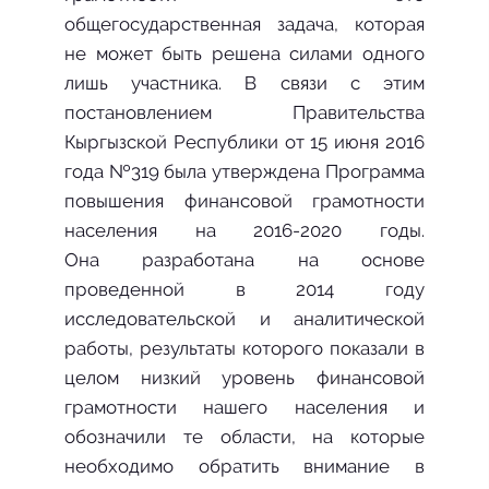
общегосударственная задача, которая
не может быть решена силами одного
лишь участника. В связи с этим
постановлением Правительства
Кыргызской Республики от 15 июня 2016
года №319 была утверждена Программа
повышения финансовой грамотности
населения на 2016-2020 годы.
Она разработана на основе
проведенной в 2014 году
исследовательской и аналитической
работы, результаты которого показали в
целом низкий уровень финансовой
грамотности нашего населения и
обозначили те области, на которые
необходимо обратить внимание в