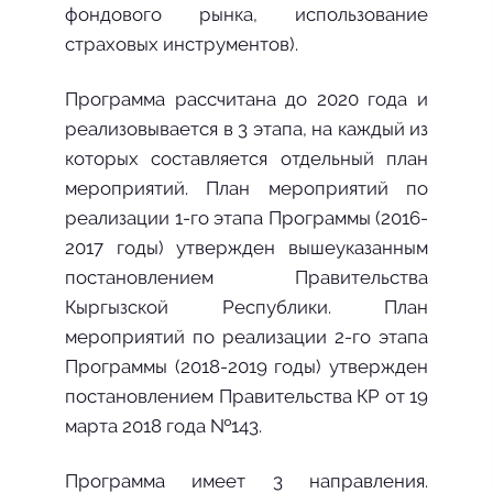
фондового рынка, использование
страховых инструментов).
Программа рассчитана до 2020 года и
реализовывается в 3 этапа, на каждый из
которых составляется отдельный план
мероприятий. План мероприятий по
реализации 1-го этапа Программы (2016-
2017 годы) утвержден вышеуказанным
постановлением Правительства
Кыргызской Республики. План
мероприятий по реализации 2-го этапа
Программы (2018-2019 годы) утвержден
постановлением Правительства КР от 19
марта 2018 года №143.
Программа имеет 3 направления.