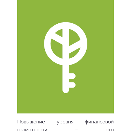
Повышение уровня финансовой
грамотности – это