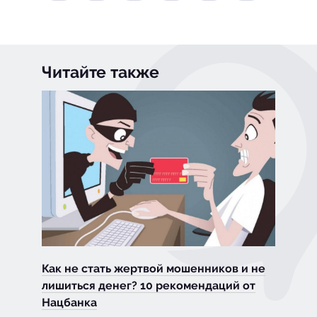
Читайте также
Как не стать жертвой мошенников и не
лишиться денег? 10 рекомендаций от
Нацбанка