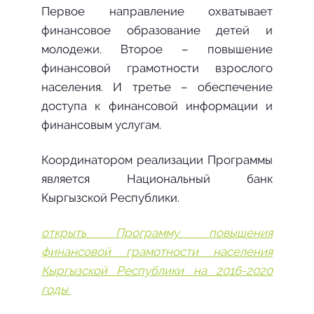
Первое направление охватывает
финансовое образование детей и
молодежи. Второе – повышение
финансовой грамотности взрослого
населения. И третье – обеспечение
доступа к финансовой информации и
финансовым услугам.
Координатором реализации Программы
является Национальный банк
Кыргызской Республики.
открыть Программу повышения
финансовой грамотности населения
Кыргызской Республики на 2016-2020
годы