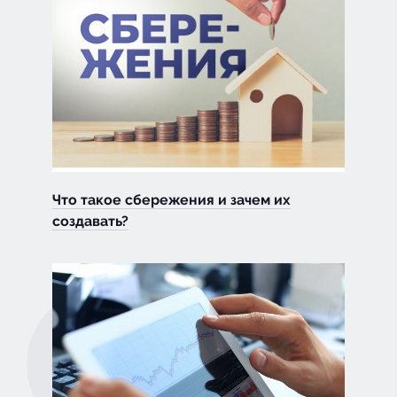
Что такое сбережения и зачем их
создавать?