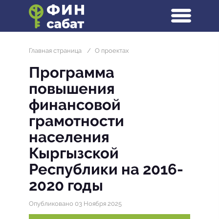
Главная страница
/
О проектах
Программа
повышения
финансовой
грамотности
населения
Кыргызской
Республики на 2016-
2020 годы
Опубликовано 03 Ноября 2025