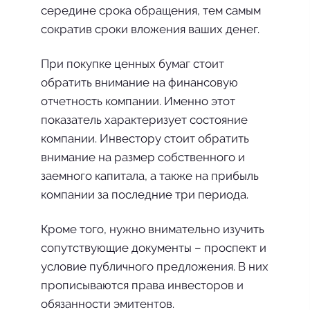
середине срока обращения, тем самым
сократив сроки вложения ваших денег.
При покупке ценных бумаг стоит
обратить внимание на финансовую
отчетность компании. Именно этот
показатель характеризует состояние
компании. Инвестору стоит обратить
внимание на размер собственного и
заемного капитала, а также на прибыль
компании за последние три периода.
Кроме того, нужно внимательно изучить
сопутствующие документы – проспект и
условие публичного предложения. В них
прописываются права инвесторов и
обязанности эмитентов.