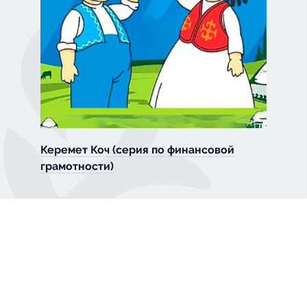
Керемет Коч (серия по финансовой
грамотности)