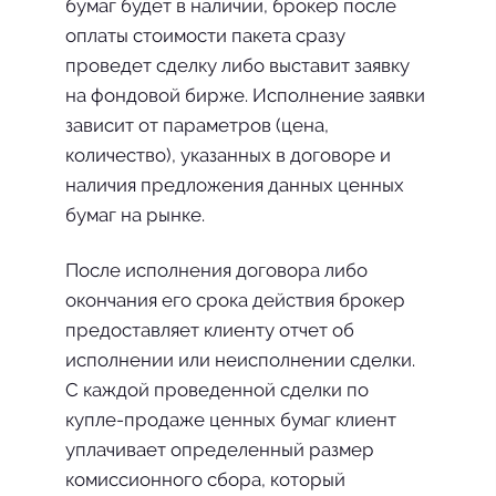
бумаг будет в наличии, брокер после
оплаты стоимости пакета сразу
проведет сделку либо выставит заявку
на фондовой бирже. Исполнение заявки
зависит от параметров (цена,
количество), указанных в договоре и
наличия предложения данных ценных
бумаг на рынке.
После исполнения договора либо
окончания его срока действия брокер
предоставляет клиенту отчет об
исполнении или неисполнении сделки.
С каждой проведенной сделки по
купле-продаже ценных бумаг клиент
уплачивает определенный размер
комиссионного сбора, который