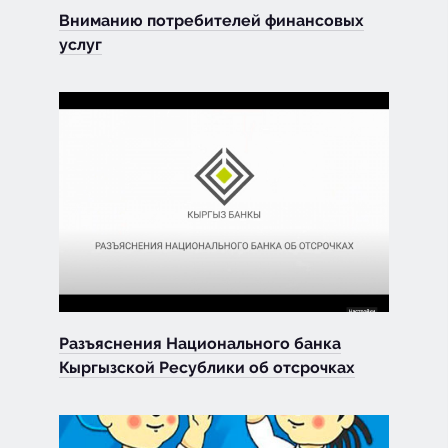
Вниманию потребителей финансовых
услуг
Разъяснения Национального банка
Кыргызской Ресублики об отсрочках