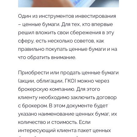
Один из инструментов инвестирования
– ценные бумаги. Для тех, кто впервые
решил вложить свои сбережения в эту
сферу, есть несколько советов, как
правильно покупать ценные бумаги и на
что обратить внимание.
Приобрести или продать ценные бумаги
(акции, облигации, ГКО) можно через
брокерскую компанию. Для этого
клиенту необходимо заключить договор
с брокером. В этом документе будет
указано наименование ценных бумаг, их
количество и стоимость. Если
интересующий клиента пакет ценных