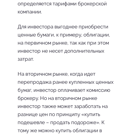
определяется тарифами брокерской
компании.
Для инвестора выгоднее приобрести
ценные бумаги, к примеру, облигации,
на первичном рынке, так как при этом
инвестор не несет дополнительных
затрат.
На вторичном рынке, когда идет
перепродажа ранее купленных ценных
бумаг, инвестор оплачивает комиссию
брокеру. Но на вторичном рынке
инвестор также может заработать на
разнице цен по принципу «купить
подешевле – продать подороже». К
тому же можно купить облигации в