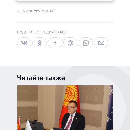
← К списку статей
ПОДЕЛИТЕСЬ С ДРУЗЬЯМИ
Читайте также