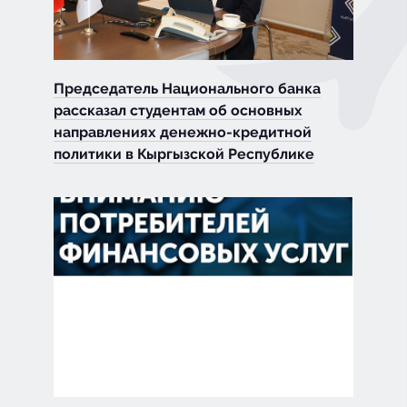
Председатель Национального банка
рассказал студентам об основных
направлениях денежно-кредитной
политики в Кыргызской Республике