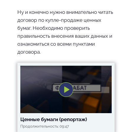
Ну и конечно нужно внимательно читать
договор по купле-продаже ценных
бумаг. Необходимо проверить
правильность внесения ваших данных и
ознакомиться со всеми пунктами
договора.
Ценные бумаги (репортаж)
Продолжительность: 09:47